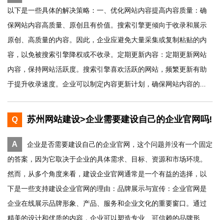
以下是一些具体的解决策略：一、优化网站内容提高内容质量：确
保网站内容高质量、原创且有价值。搜索引擎更倾向于收录和展示
原创、高质量的内容。因此，企业应避免大量采集或复制粘贴的内
容，以免被搜索引擎降权或不收录。定期更新内容：定期更新网站
内容，保持网站活跃度。搜索引擎喜欢活跃的网站，频繁更新有助
于提升收录速度。企业可以制定内容更新计划，确保网站内容的...
苏州网站建设>企业需要建设自己的企业官网吗!
Q
A
企业是否需要建设自己的企业官网，这个问题并没有一个固定
的答案，因为它取决于企业的具体需求、目标、资源和市场环境。
然而，从多个角度来看，建设企业官网通常是一个有益的选择，以
下是一些支持建设企业官网的理由：品牌展示与宣传：企业官网是
企业在线展示品牌形象、产品、服务和企业文化的重要窗口。通过
精美的设计和优质的内容，企业可以塑造专业、可信赖的品牌形