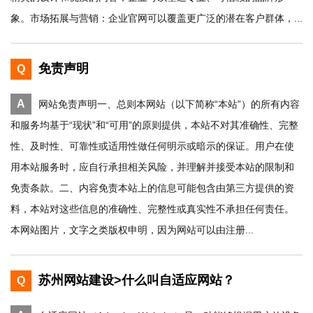
象。市场拓展与营销：企业官网可以覆盖更广泛的潜在客户群体，...
免责声明
Q
A
网站免责声明一、总则本网站（以下简称“本站”）的所有内容
和服务均基于“现状”和“可用”的原则提供，本站不对其准确性、完整
性、及时性、可靠性或适用性做任何明示或暗示的保证。用户在使
用本站服务时，应自行承担相关风险，并理解并接受本站的限制和
免责条款。二、内容免责本站上的信息可能包含由第三方提供的资
料，本站对这些信息的准确性、完整性或真实性不承担任何责任。
本网站图片，文字之类版权申明，因为网站可以由注册...
苏州网站建设>什么叫自适应网站？
Q