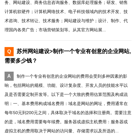
务、网站建设、商务信息咨询服务、数据库处理服务；研发、销售
计算机软硬件；计算机网络技术、电子科技领域内的技术开发、技
术咨询、技术转让、技术服务；网站建设与维护；设计、制作、代
理国内各类广告；市场营销策划等。从其官方网站展...
苏州网站建设>制作一个专业有创意的企业网站,
Q
需要多少钱？
A
制作一个专业有创意的企业网站的费用会受到多种因素的影
响，包括网站的规模、功能、设计复杂度、开发人员的技能水平以
及是否需要定制开发等。以下是一个大致的费用估算范围及构成说
明：一、基本费用构成域名费用：域名是网站的网址，费用通常在
每年50元到200元之间，具体取决于域名的选择和注册商。需要注意
的是，域名费用需要每年续费。服务器或虚拟主机费用：服务器或
虚拟主机的费用取决于网站的访问量、存储需求以及所选的...