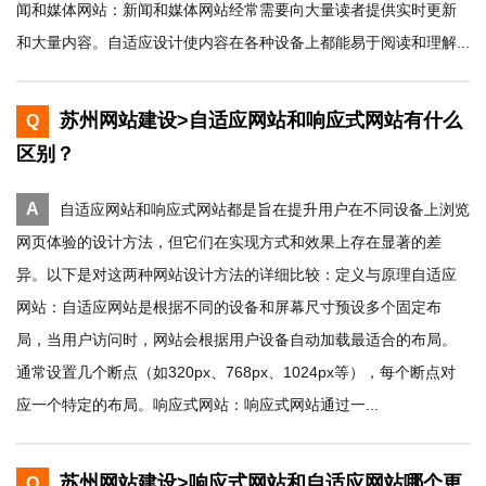
闻和媒体网站：新闻和媒体网站经常需要向大量读者提供实时更新
和大量内容。自适应设计使内容在各种设备上都能易于阅读和理解...
苏州网站建设>自适应网站和响应式网站有什么
Q
区别？
A
自适应网站和响应式网站都是旨在提升用户在不同设备上浏览
网页体验的设计方法，但它们在实现方式和效果上存在显著的差
异。以下是对这两种网站设计方法的详细比较：定义与原理自适应
网站：自适应网站是根据不同的设备和屏幕尺寸预设多个固定布
局，当用户访问时，网站会根据用户设备自动加载最适合的布局。
通常设置几个断点（如320px、768px、1024px等），每个断点对
应一个特定的布局。响应式网站：响应式网站通过一...
苏州网站建设>响应式网站和自适应网站哪个更
Q