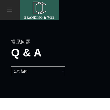
常见问题
Q & A