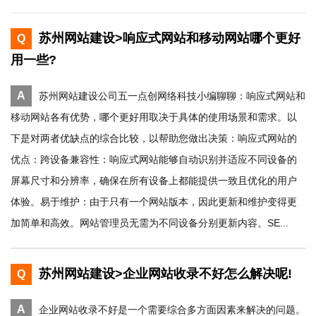
苏州网站建设>响应式网站和移动网站哪个更好
Q
用一些?
A
苏州网站建设公司五一点创网络科技小编聊聊：响应式网站和
移动网站各有优势，哪个更好用取决于具体的使用场景和需求。以
下是对两者优缺点的综合比较，以帮助您做出决策：响应式网站的
优点：跨设备兼容性：响应式网站能够自动识别并适应不同设备的
屏幕尺寸和分辨率，确保在所有设备上都能提供一致且优化的用户
体验。易于维护：由于只有一个网站版本，因此更新和维护变得更
加简单和高效。网站管理员无需为不同设备分别更新内容。SE...
苏州网站建设>企业网站收录不好怎么解决呢!
Q
A
企业网站收录不好是一个需要综合多方面因素来解决的问题。