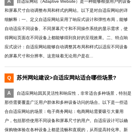
A
自适应网站（Adaptive Website）是一种能够根据用户的设备
和屏幕尺寸自动调整布局和样式的网站。以下是对自适应网站的详
细解释：一、定义自适应网站采用了响应式设计和弹性布局，能够
自动适应不同设备、不同屏幕尺寸和不同操作系统的显示需求，使
得网站页面在不同设备上都能够得到良好的呈现效果。二、特点响
应式设计：自适应网站能够自动调整其布局和样式以适应不同设备
的屏幕尺寸和分辨率。这意味着无论用户是在...
苏州网站建设>自适应网站适合哪些场景?
Q
A
自适应网站因其灵活性和响应性，非常适合多种场景，特别是
那些需要覆盖广泛用户群体和多种设备访问的场合。以下是一些适
合自适应网站的场景：电子商务网站：电商网站需要吸引大量用
户，包括那些使用不同设备和屏幕尺寸的用户。自适应设计可以确
保购物体验在各种设备上都是流畅和直观的，从而提高转化率。新