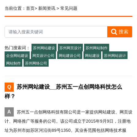
当前位置：
首页
>
新闻资讯
>
常见问题
搜索
热门搜索词：
苏州网站建设
苏州网页设计
苏州网站制作
企业网站建设
网页设计公司
网站建设公司
网站建设
苏州网站设计
网站制作
苏州网络公司
苏州网站建设__苏州五一点创网络科技怎么
Q
样？
A
苏州五一点创网络科技有限公司是一家提供网站建设、网页设
计、网络推广等服务的公司。该公司成立于2015年9月9日，注册地
址为苏州市姑苏区河沿街89号1350。其业务范围包括网络技术服