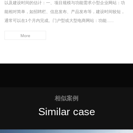
以及建设时间的估计：一、项目规模与功能需求小型企业网站：功
能相对简单，如招聘栏、信息发布、产品发布等，建设时间较短，
通常可以在1个月内完成。门户型或大型电商网站：功能......
More
相似案例
Similar case