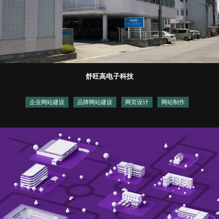
舒旺高电子科技
企业网站建设
品牌网站建设
网页设计
网站制作