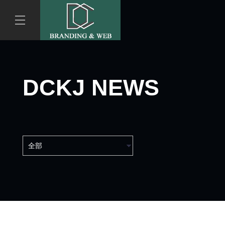
DCKJ NEWS