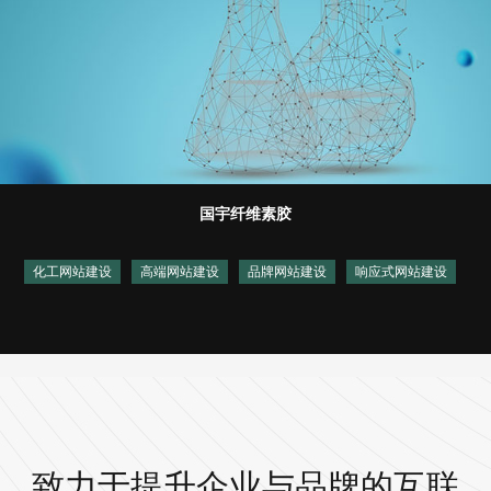
国宇纤维素胶
化工网站建设
高端网站建设
品牌网站建设
响应式网站建设
致力于提升企业与品牌的互联