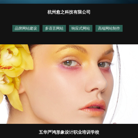
杭州愈之科技有限公司
品牌网站建设
多语言网站
响应式网站
高端网站制作
五华严鸿形象设计职业培训学校