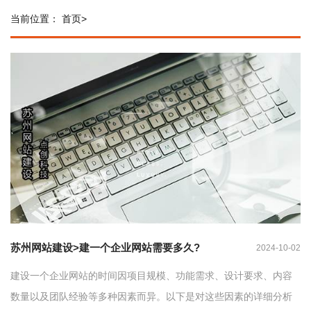
当前位置：
首页
>
苏州网站建设>建一个企业网站需要多久?
2024-10-02
建设一个企业网站的时间因项目规模、功能需求、设计要求、内容
数量以及团队经验等多种因素而异。以下是对这些因素的详细分析