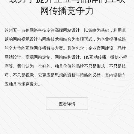
网传播竞争力
苏州五一点创网络科技专注高端网站设计，以策略为基础，利用卓
越的网站视觉设计与网络技术相结合为表现形式，为企业提供成熟
的全方位的互联网传播解决方案。具体包含：企业官网建设、品牌
网站设计、高端网站定制、网站结构设计、H5互动传播、微信小程
序等。我们认为一个好的、独具价值的品牌不只是形式，不只是技
巧，不只是视觉，它更应是思想的透析与策略的必然，其内涵指向
应独具市场穿透力...
查看详情