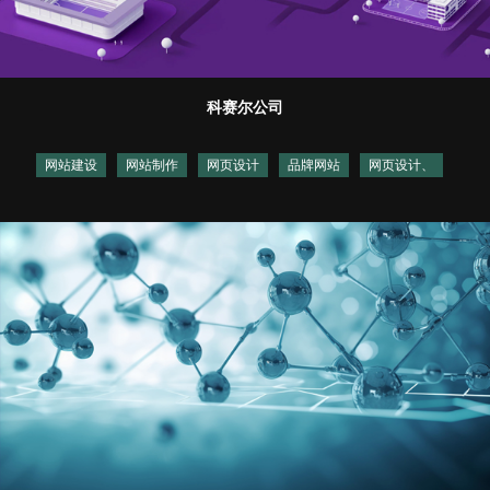
科赛尔公司
网站建设
网站制作
网页设计
品牌网站
网页设计、