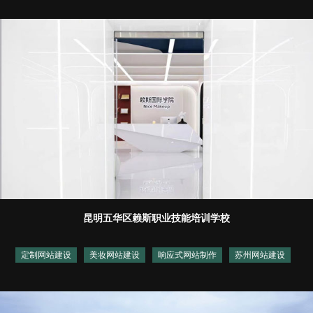
昆明五华区赖斯职业技能培训学校
定制网站建设
美妆网站建设
响应式网站制作
苏州网站建设