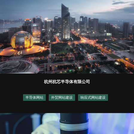
杭州杭芯半导体有限公司
半导体网站
外贸网站建设
响应式网站建设