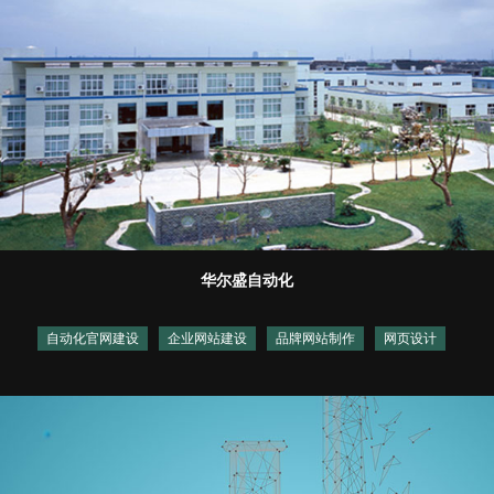
华尔盛自动化
自动化官网建设
企业网站建设
品牌网站制作
网页设计