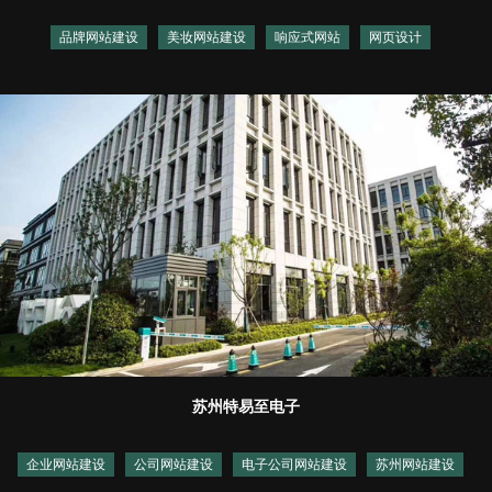
品牌网站建设
美妆网站建设
响应式网站
网页设计
苏州特易至电子
企业网站建设
公司网站建设
电子公司网站建设
苏州网站建设