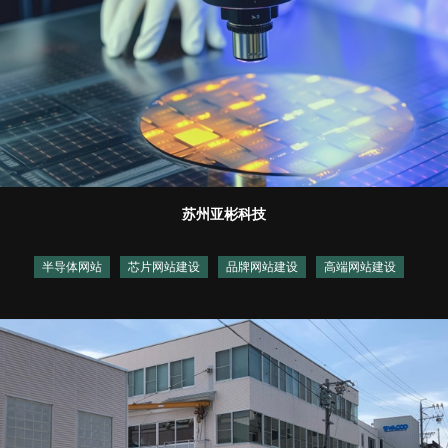
苏州亚彬科技
半导体网站
芯片网站建设
品牌网站建设
高端网站建设