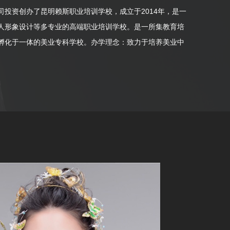
投资创办了昆明赖斯职业培训学校，成立于2014年，是一
人形象设计等多专业的高端职业培训学校。是一所集教育培
孵化于一体的美业专科学校。办学理念：致力于培养美业中