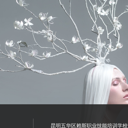
昆明五华区赖斯职业技能培训学校