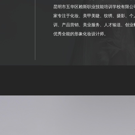
昆明市五华区赖斯职业技能培训学校有限公司
家专注于化妆、美甲美睫、纹绣、摄影、个
训、产品营销、美业服务、人才输送、创业
优秀全能的形象化妆设计师。