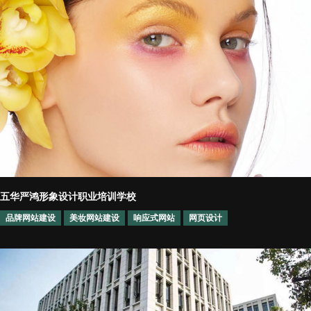
五华严鸿形象设计职业培训学校
品牌网站建设
美妆网站建设
响应式网站
网页设计