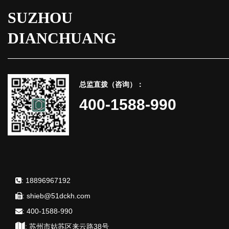
SUZHOU
DIANCHUANG
总监直拨（咨询）：
400-1588-990
:
18896967192
:
shieb@51dckh.com
:
400-1588-990
:
苏州市姑苏区来云路38号