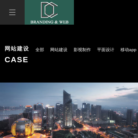
网站建设
全部
网站建设
影视制作
平面设计
移动app
CASE