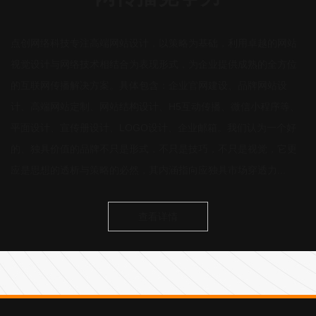
点创网络科技专注高端网站设计，以策略为基础，利用卓越的网站
视觉设计与网络技术相结合为表现形式，为企业提供成熟的全方位
的互联网传播解决方案。具体包含：企业官网建设、品牌网站设
计、高端网站定制、网站结构设计、H5互动传播、微信小程序等、
平面设计、宣传册设计、LOGO设计、企业邮箱。我们认为一个好
的、独具价值的品牌不只是形式，不只是技巧，不只是视觉，它更
应是思想的透析与策略的必然，其内涵指向应独具市场穿透力...
查看详情