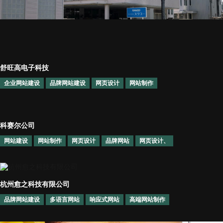
舒旺高电子科技
企业网站建设
品牌网站建设
网页设计
网站制作
科赛尔公司
网站建设
网站制作
网页设计
品牌网站
网页设计、
杭州愈之科技有限公司
品牌网站建设
多语言网站
响应式网站
高端网站制作