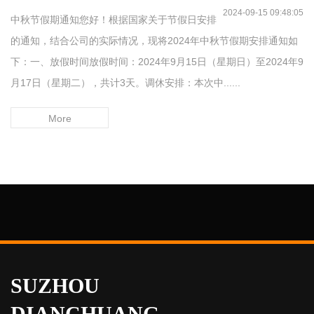
2024-09-15 09:48:05
中秋节假期通知您好！根据国家关于节假日安排
的通知，结合公司的实际情况，现将2024年中秋节假期安排通知如
下：一、放假时间放假时间：2024年9月15日（星期日）至2024年9
月17日（星期二），共计3天。调休安排：本次中......
More
SUZHOU
DIANCHUANG