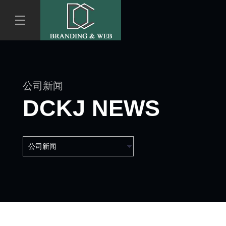
公司新闻
DCKJ NEWS