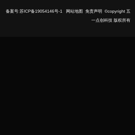
备案号:
苏ICP备19054146号-1
网站地图
免责声明
©️copyright 五
一点创科技 版权所有