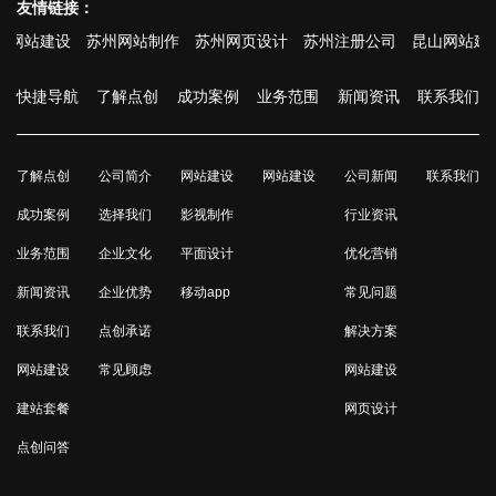
友情链接：
网站建设
苏州网站制作
苏州网页设计
苏州注册公司
昆山网站建设
快捷导航
了解点创
成功案例
业务范围
新闻资讯
联系我们
了解点创
公司简介
网站建设
网站建设
公司新闻
联系我们
成功案例
选择我们
影视制作
行业资讯
业务范围
企业文化
平面设计
优化营销
新闻资讯
企业优势
移动app
常见问题
联系我们
点创承诺
解决方案
网站建设
常见顾虑
网站建设
建站套餐
网页设计
点创问答