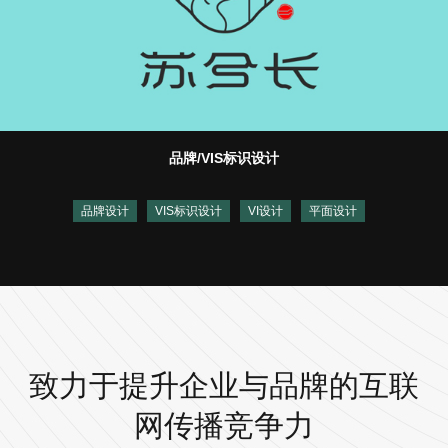
品牌/VIS标识设计
品牌设计
VIS标识设计
VI设计
平面设计
致力于提升企业与品牌的互联
网传播竞争力