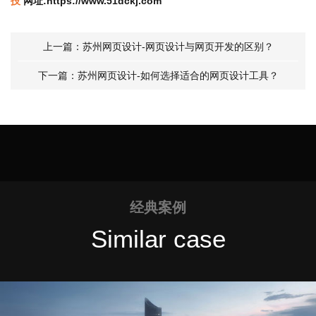
技
网址:https://www.51dckj.com
上一篇：苏州网页设计-网页设计与网页开发的区别？
下一篇：苏州网页设计-如何选择适合的网页设计工具？
经典案例
Similar case