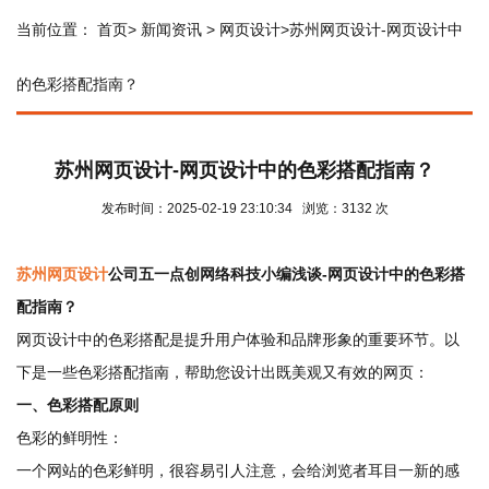
当前位置：
首页
>
新闻资讯
>
网页设计
>苏州网页设计-网页设计中
的色彩搭配指南？
苏州网页设计-网页设计中的色彩搭配指南？
发布时间：2025-02-19 23:10:34 浏览：3132 次
苏州网页设计
公司五一点创网络科技小编浅谈-网页设计中的色彩搭
配指南？
网页设计中的色彩搭配是提升用户体验和品牌形象的重要环节。以
下是一些色彩搭配指南，帮助您设计出既美观又有效的网页：
一、色彩搭配原则
色彩的鲜明性：
一个网站的色彩鲜明，很容易引人注意，会给浏览者耳目一新的感