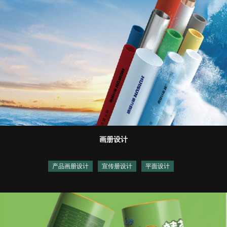
画册设计
产品画册设计
宣传册设计
平面设计