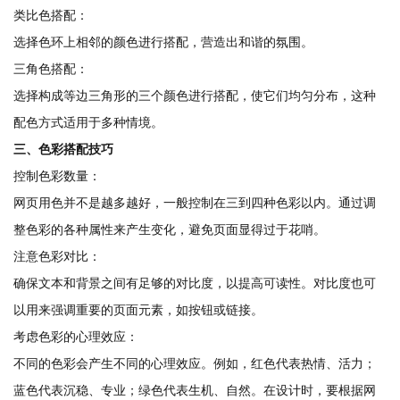
类比色搭配：
选择色环上相邻的颜色进行搭配，营造出和谐的氛围。
三角色搭配：
选择构成等边三角形的三个颜色进行搭配，使它们均匀分布，这种
配色方式适用于多种情境。
三、色彩搭配技巧
控制色彩数量：
网页用色并不是越多越好，一般控制在三到四种色彩以内。通过调
整色彩的各种属性来产生变化，避免页面显得过于花哨。
注意色彩对比：
确保文本和背景之间有足够的对比度，以提高可读性。对比度也可
以用来强调重要的页面元素，如按钮或链接。
考虑色彩的心理效应：
不同的色彩会产生不同的心理效应。例如，红色代表热情、活力；
蓝色代表沉稳、专业；绿色代表生机、自然。在设计时，要根据网