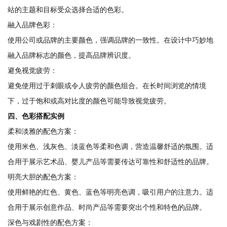
站的主题和目标受众选择合适的色彩。
融入品牌色彩：
使用公司或品牌的主要颜色，强调品牌的一致性。在设计中巧妙地
融入品牌标志的颜色，提高品牌辨识度。
避免视觉疲劳：
避免使用过于刺眼或令人疲劳的颜色组合。在长时间浏览的情境
下，过于饱和或高对比度的颜色可能导致视觉疲劳。
四、色彩搭配实例
柔和淡雅的配色方案：
使用米色、浅灰色、淡蓝色等柔和色调，营造温馨舒适的氛围。适
合用于展示艺术品、婴儿产品等需要传达可靠性和舒适性的品牌。
明亮大胆的配色方案：
使用鲜艳的红色、黄色、蓝色等明亮色调，吸引用户的注意力。适
合用于展示创意作品、时尚产品等需要突出个性和特色的品牌。
深色与戏剧性的配色方案：