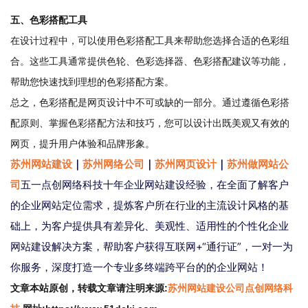
五、色彩搭配工具
在设计过程中，可以使用色彩搭配工具来帮助您选择合适的色彩组
合。这些工具通常提供色轮、色彩选择器、色彩搭配建议等功能，
帮助您快速找到理想的色彩搭配方案。
总之，色彩搭配是网页设计中不可或缺的一部分。通过遵循色彩搭
配原则、掌握色彩搭配方法和技巧，您可以设计出既美观又有效的
网页，提升用户体验和品牌形象。
｜
｜
｜
苏州网站建设
苏州网络公司
苏州网页设计
苏州做网站公
五一点创网络科技十年企业网站建设经验，在全面了解客户
司
的企业网站定位需求，提炼客户所在行业的主流设计风格的基
础上，为客户提供具有差异化、美观性、适用性的个性化企业
网站建设解决方案，帮助客户获得互联网+“通行证”，一对一为
你服务，深度打造一个专业多终端跨平台的的企业网站！
文章本站原创，转载文章请注明来源:
苏州网站建设公司点创网络科