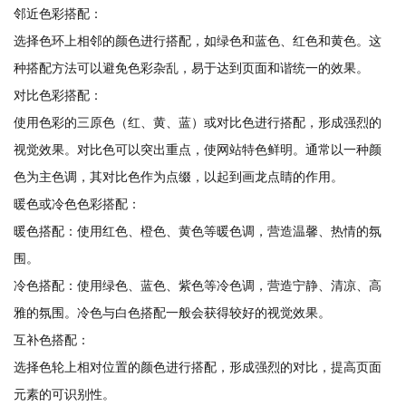
邻近色彩搭配：
选择色环上相邻的颜色进行搭配，如绿色和蓝色、红色和黄色。这
种搭配方法可以避免色彩杂乱，易于达到页面和谐统一的效果。
对比色彩搭配：
使用色彩的三原色（红、黄、蓝）或对比色进行搭配，形成强烈的
视觉效果。对比色可以突出重点，使网站特色鲜明。通常以一种颜
色为主色调，其对比色作为点缀，以起到画龙点睛的作用。
暖色或冷色色彩搭配：
暖色搭配：使用红色、橙色、黄色等暖色调，营造温馨、热情的氛
围。
冷色搭配：使用绿色、蓝色、紫色等冷色调，营造宁静、清凉、高
雅的氛围。冷色与白色搭配一般会获得较好的视觉效果。
互补色搭配：
选择色轮上相对位置的颜色进行搭配，形成强烈的对比，提高页面
元素的可识别性。