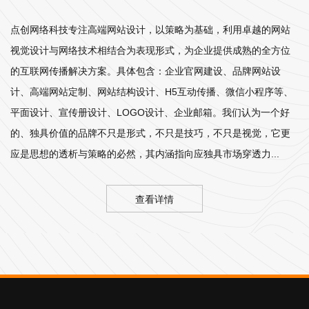
点创网络科技专注高端网站设计，以策略为基础，利用卓越的网站
视觉设计与网络技术相结合为表现形式，为企业提供成熟的全方位
的互联网传播解决方案。具体包含：企业官网建设、品牌网站设
计、高端网站定制、网站结构设计、H5互动传播、微信小程序等、
平面设计、宣传册设计、LOGO设计、企业邮箱。我们认为一个好
的、独具价值的品牌不只是形式，不只是技巧，不只是视觉，它更
应是思想的透析与策略的必然，其内涵指向应独具市场穿透力...
查看详情