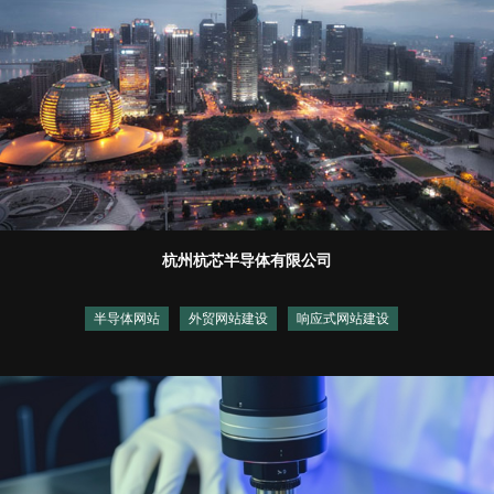
杭州杭芯半导体有限公司
半导体网站
外贸网站建设
响应式网站建设