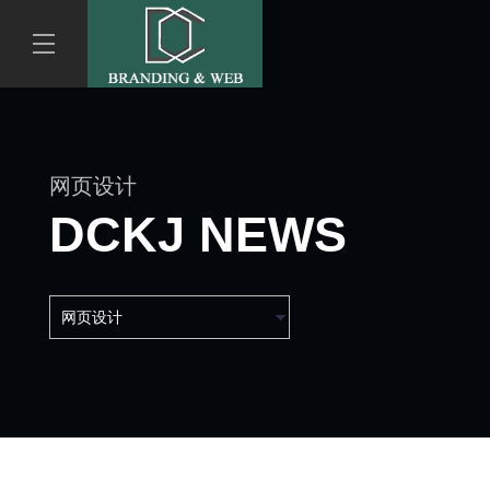
网页设计
DCKJ NEWS