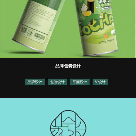
品牌包装设计
品牌设计
包装设计
平面设计
VI设计