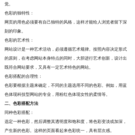
觉。
色彩的独特性：
网页的用色必须要有自己独特的风格，这样才能给人浏览者留下深
刻的印象。
色彩的艺术性：
网站设计是一种艺术活动，必须遵循艺术规律。按照内容决定形式
的原则，在考虑网站本身特点的同时，大胆进行艺术创新，设计出
既符合网站要求，又具有一定艺术特色的网站。
色彩搭配的合理性：
色彩要根据主题来确定，不同的主题选用不同的色彩。例如，用蓝
色体现科技型网站的专业，用粉红色体现女性的柔情等。
二、色彩搭配方法
同种色彩搭配：
选定一种色彩，然后调整其透明度和饱和度，将色彩变淡或加深，
产生新的色彩。这样的页面看起来色彩统一，具有层次感。