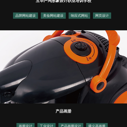
五华严鸿形象设计职业培训学校
品牌网站建设
美妆网站建设
响应式网站
网页设计
产品画册
画册设计
工业设计
产品画册设计
吸尘器画册