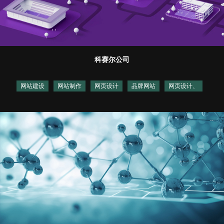
科赛尔公司
网站建设
网站制作
网页设计
品牌网站
网页设计、