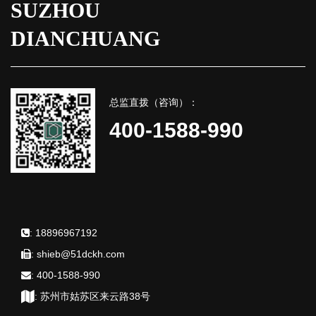
SUZHOU
DIANCHUANG
总监直拨（咨询）：
400-1588-990
:
18896967192
:
shieb@51dckh.com
:
400-1588-990
:
苏州市姑苏区来云路38号