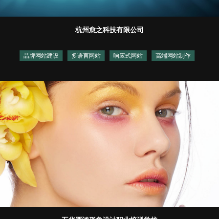
杭州愈之科技有限公司
品牌网站建设
多语言网站
响应式网站
高端网站制作