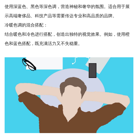
使用深蓝色、黑色等深色调，营造神秘和奢华的氛围。适合用于展
示高端奢侈品、科技产品等需要传达专业和高品质的品牌。
冷暖色调的混合搭配：
结合暖色和冷色进行搭配，创造出独特的视觉效果。例如，使用橙
色和蓝色搭配，既充满活力又不失稳重。