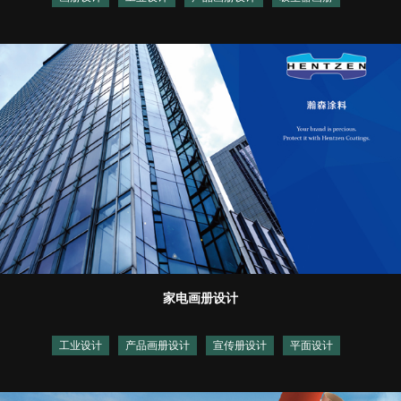
家电画册设计
工业设计
产品画册设计
宣传册设计
平面设计