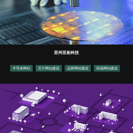
苏州亚彬科技
半导体网站
芯片网站建设
品牌网站建设
高端网站建设