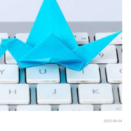
2025-06-04