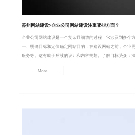
苏州网站建设>企业公司网站建设注重哪些方面？
企业公司网站建设是一个复杂且细致的过程，它涉及到多个
一、明确目标和定位确定网站目的：在建设网站之前，企业
服务等。这有助于后续的设计和内容规划。了解目标受众：深入了.
More