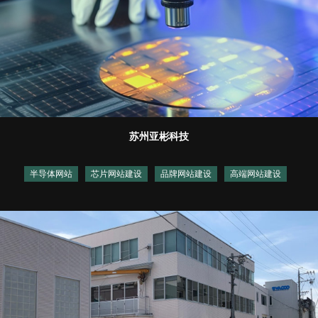
苏州亚彬科技
半导体网站
芯片网站建设
品牌网站建设
高端网站建设