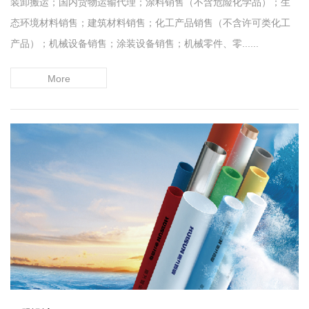
装卸搬运；国内货物运输代理；涂料销售（不含危险化学品）；生
态环境材料销售；建筑材料销售；化工产品销售（不含许可类化工
产品）；机械设备销售；涂装设备销售；机械零件、零......
More