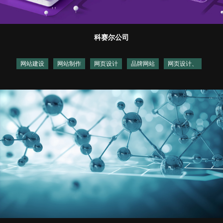
科赛尔公司
网站建设
网站制作
网页设计
品牌网站
网页设计、