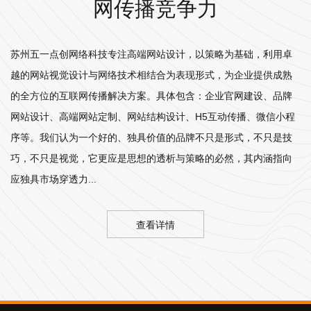
网传播竞争力
苏州五一点创网络科技专注高端网站设计，以策略为基础，利用卓
越的网站视觉设计与网络技术相结合为表现形式，为企业提供成熟
的全方位的互联网传播解决方案。具体包含：企业官网建设、品牌
网站设计、高端网站定制、网站结构设计、H5互动传播、微信小程
序等。我们认为一个好的、独具价值的品牌不只是形式，不只是技
巧，不只是视觉，它更应是思想的透析与策略的必然，其内涵指向
应独具市场穿透力...
查看详情