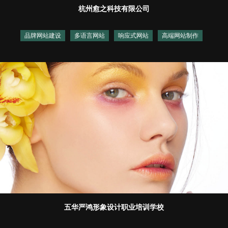
杭州愈之科技有限公司
品牌网站建设
多语言网站
响应式网站
高端网站制作
五华严鸿形象设计职业培训学校