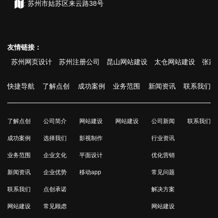
:
苏州市姑苏区来云路38号
友情链接：
苏州网页设计
苏州注册公司
昆山网站建设
太仓网站建设
张家港网
快捷导航
了解点创
成功案例
业务范围
新闻资讯
联系我们
了解点创
公司简介
网站建设
网站建设
公司新闻
联系我们
成功案例
选择我们
影视制作
行业资讯
业务范围
企业文化
平面设计
优化营销
新闻资讯
企业优势
移动app
常见问题
联系我们
点创承诺
解决方案
网站建设
常见顾虑
网站建设