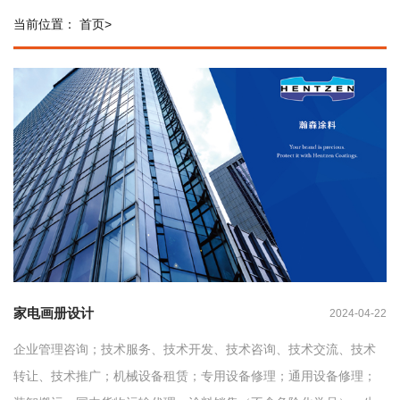
当前位置：
首页
>
家电画册设计
2024-04-22
企业管理咨询；技术服务、技术开发、技术咨询、技术交流、技术
转让、技术推广；机械设备租赁；专用设备修理；通用设备修理；