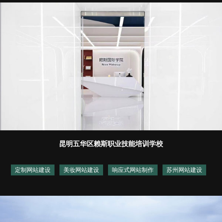
昆明五华区赖斯职业技能培训学校
定制网站建设
美妆网站建设
响应式网站制作
苏州网站建设