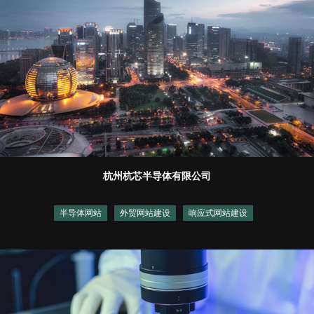
杭州杭芯半导体有限公司
半导体网站
外贸网站建设
响应式网站建设