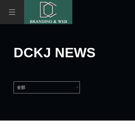
DCKJ NEWS