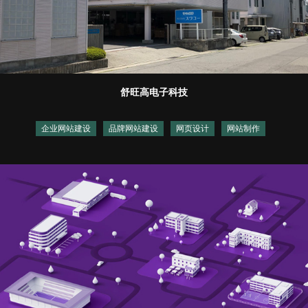
舒旺高电子科技
企业网站建设
品牌网站建设
网页设计
网站制作