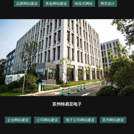
品牌网站建设
美妆网站建设
响应式网站
网页设计
苏州特易至电子
企业网站建设
公司网站建设
电子公司网站建设
苏州网站建设