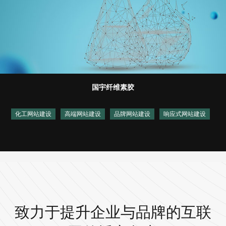
国宇纤维素胶
化工网站建设
高端网站建设
品牌网站建设
响应式网站建设
致力于提升企业与品牌的互联