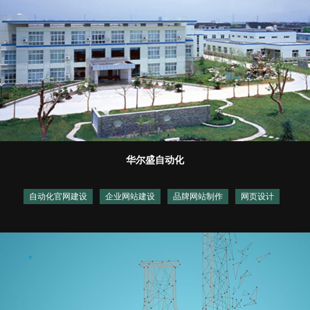
华尔盛自动化
自动化官网建设
企业网站建设
品牌网站制作
网页设计