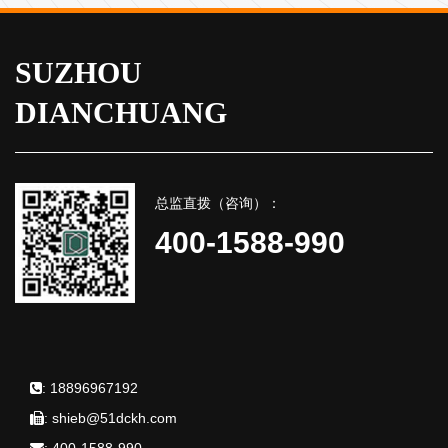
SUZHOU
DIANCHUANG
总监直拨（咨询）：
400-1588-990
:
18896967192
:
shieb@51dckh.com
:
400-1588-990