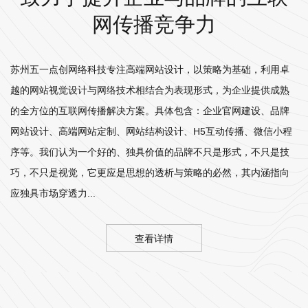
网传播竞争力
苏州五一点创网络科技专注高端网站设计，以策略为基础，利用卓
越的网站视觉设计与网络技术相结合为表现形式，为企业提供成熟
的全方位的互联网传播解决方案。具体包含：企业官网建设、品牌
网站设计、高端网站定制、网站结构设计、H5互动传播、微信小程
序等。我们认为一个好的、独具价值的品牌不只是形式，不只是技
巧，不只是视觉，它更应是思想的透析与策略的必然，其内涵指向
应独具市场穿透力...
查看详情