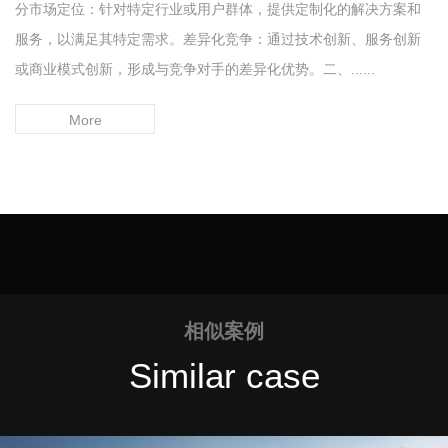
分市场定位：针对特定行业或用户群体，提供定制化的解决方案和
服务，以满足其特定需求。差异化竞争：通过技术创新、服务创新
或商业模式创新，形成与竞争对手的差异化优势。二、......
More
相似案例
Similar case