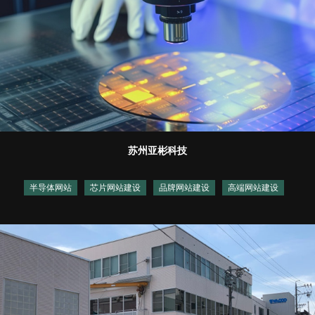
苏州亚彬科技
半导体网站
芯片网站建设
品牌网站建设
高端网站建设