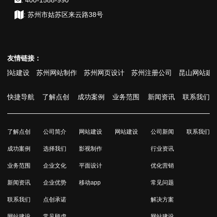
:
苏州市姑苏区来云路38号
友情链接：
站建设
苏州网站制作
苏州网页设计
苏州注册公司
昆山网站建设
快捷导航
了解点创
成功案例
业务范围
新闻资讯
联系我们
了解点创
公司简介
网站建设
网站建设
公司新闻
联系我们
成功案例
选择我们
影视制作
行业资讯
业务范围
企业文化
平面设计
优化营销
新闻资讯
企业优势
移动app
常见问题
联系我们
点创承诺
解决方案
网站建设
常见顾虑
网站建设