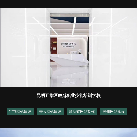
昆明五华区赖斯职业技能培训学校
定制网站建设
美妆网站建设
响应式网站制作
苏州网站建设