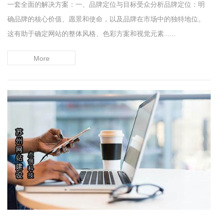
一套全面的解决方案：一、品牌定位与目标受众分析品牌定位：明
确品牌的核心价值、愿景和使命，以及品牌在市场中的独特地位。
这有助于确定网站的整体风格、色彩方案和视觉元素......
More