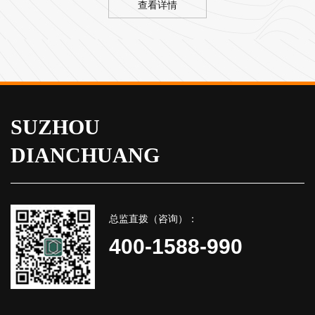
查看详情
SUZHOU
DIANCHUANG
总监直拨（咨询）：
400-1588-990