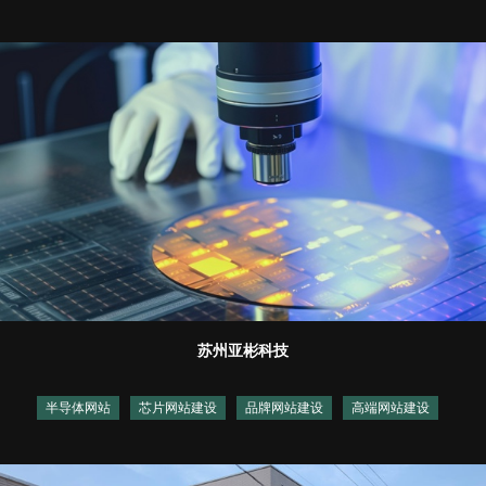
苏州亚彬科技
半导体网站
芯片网站建设
品牌网站建设
高端网站建设