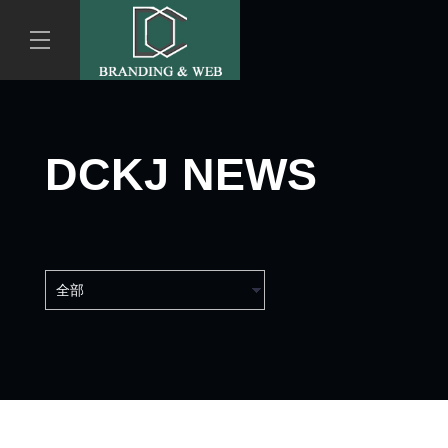
DCKJ NEWS