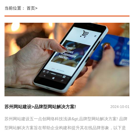
当前位置：
首页
>
苏州网站建设>品牌型网站解决方案!
2024-10-01
苏州网站建设五一点创网络科技浅谈&gt;品牌型网站解决方案! 品牌
型网站解决方案旨在帮助企业构建和提升其在线品牌形象，以下是