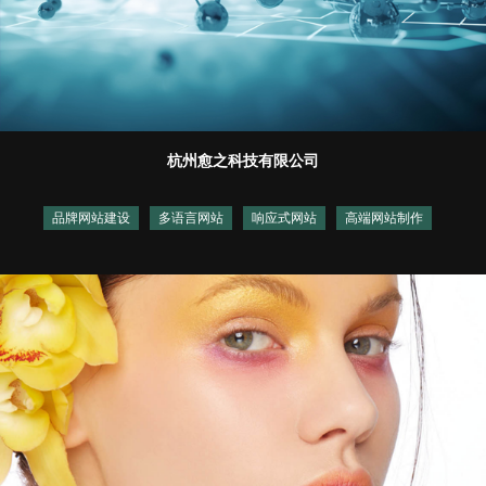
杭州愈之科技有限公司
品牌网站建设
多语言网站
响应式网站
高端网站制作