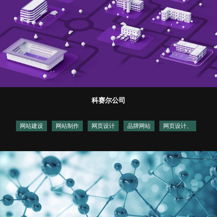
科赛尔公司
网站建设
网站制作
网页设计
品牌网站
网页设计、