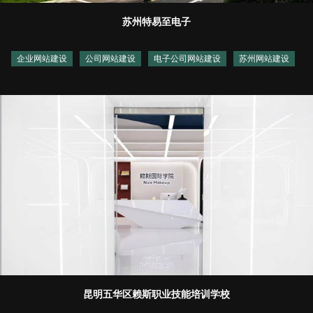
苏州特易至电子
企业网站建设
公司网站建设
电子公司网站建设
苏州网站建设
昆明五华区赖斯职业技能培训学校