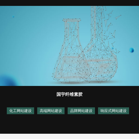
国宇纤维素胶
化工网站建设
高端网站建设
品牌网站建设
响应式网站建设