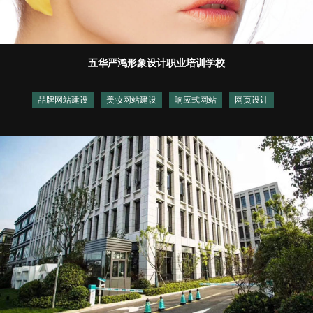
五华严鸿形象设计职业培训学校
品牌网站建设
美妆网站建设
响应式网站
网页设计