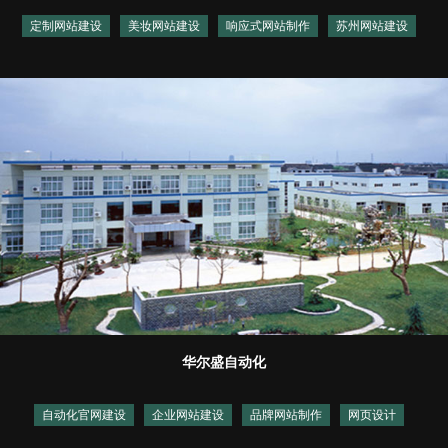
定制网站建设
美妆网站建设
响应式网站制作
苏州网站建设
华尔盛自动化
自动化官网建设
企业网站建设
品牌网站制作
网页设计