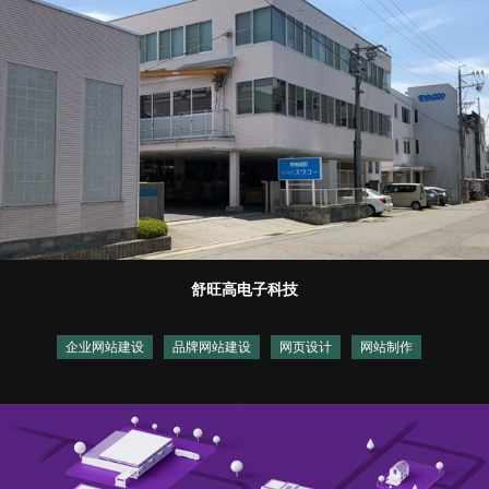
舒旺高电子科技
企业网站建设
品牌网站建设
网页设计
网站制作