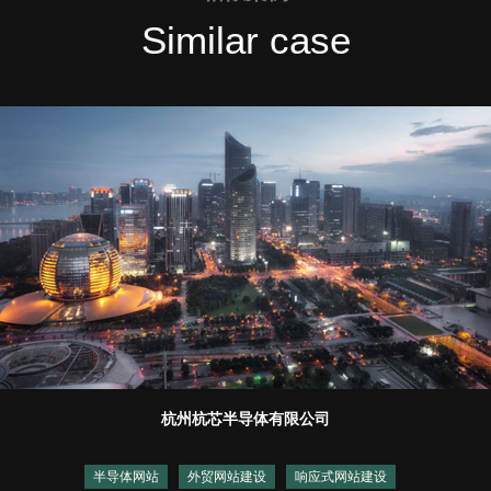
Similar case
杭州杭芯半导体有限公司
半导体网站
外贸网站建设
响应式网站建设