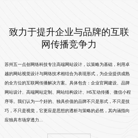
致力于提升企业与品牌的互联
网传播竞争力
苏州五一点创网络科技专注高端网站设计，以策略为基础，利用卓
越的网站视觉设计与网络技术相结合为表现形式，为企业提供成熟
的全方位的互联网传播解决方案。具体包含：企业官网建设、品牌
网站设计、高端网站定制、网站结构设计、H5互动传播、微信小程
序等。我们认为一个好的、独具价值的品牌不只是形式，不只是技
巧，不只是视觉，它更应是思想的透析与策略的必然，其内涵指向
应独具市场穿透力...