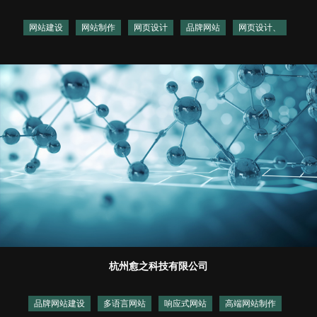
网站建设
网站制作
网页设计
品牌网站
网页设计、
杭州愈之科技有限公司
品牌网站建设
多语言网站
响应式网站
高端网站制作