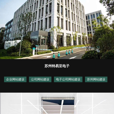
苏州特易至电子
企业网站建设
公司网站建设
电子公司网站建设
苏州网站建设