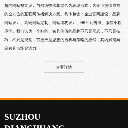
越的网站视觉设计与网络技术相结合为表现形式，为企业提供成熟
的全方位的互联网传播解决方案。具体包含：企业官网建设、品牌
网站设计、高端网站定制、网站结构设计、H5互动传播、微信小程
序等。我们认为一个好的、独具价值的品牌不只是形式，不只是技
巧，不只是视觉，它更应是思想的透析与策略的必然，其内涵指向
应独具市场穿透力...
查看详情
SUZHOU