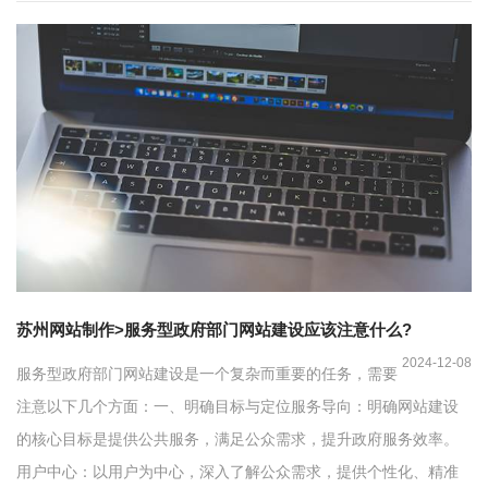
苏州网站制作>服务型政府部门网站建设应该注意什么?
2024-12-08
服务型政府部门网站建设是一个复杂而重要的任务，需要
注意以下几个方面：一、明确目标与定位服务导向：明确网站建设
的核心目标是提供公共服务，满足公众需求，提升政府服务效率。
用户中心：以用户为中心，深入了解公众需求，提供个性化、精准