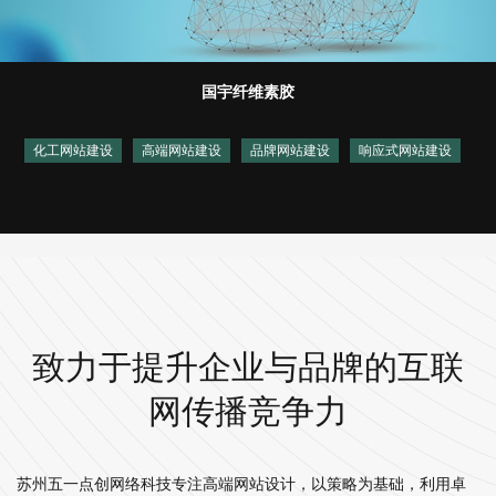
国宇纤维素胶
化工网站建设
高端网站建设
品牌网站建设
响应式网站建设
致力于提升企业与品牌的互联
网传播竞争力
苏州五一点创网络科技专注高端网站设计，以策略为基础，利用卓