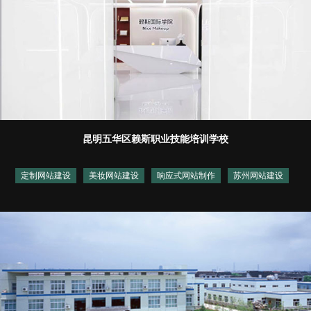
昆明五华区赖斯职业技能培训学校
定制网站建设
美妆网站建设
响应式网站制作
苏州网站建设