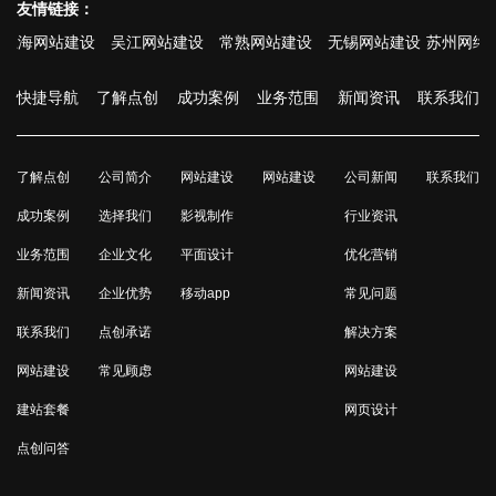
友情链接：
网站建设
吴江网站建设
常熟网站建设
无锡网站建设
苏州网络公司
苏
快捷导航
了解点创
成功案例
业务范围
新闻资讯
联系我们
了解点创
公司简介
网站建设
网站建设
公司新闻
联系我们
成功案例
选择我们
影视制作
行业资讯
业务范围
企业文化
平面设计
优化营销
新闻资讯
企业优势
移动app
常见问题
联系我们
点创承诺
解决方案
网站建设
常见顾虑
网站建设
建站套餐
网页设计
点创问答