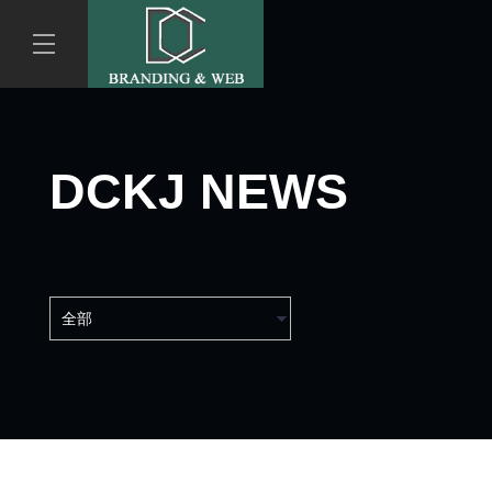
DCKJ NEWS