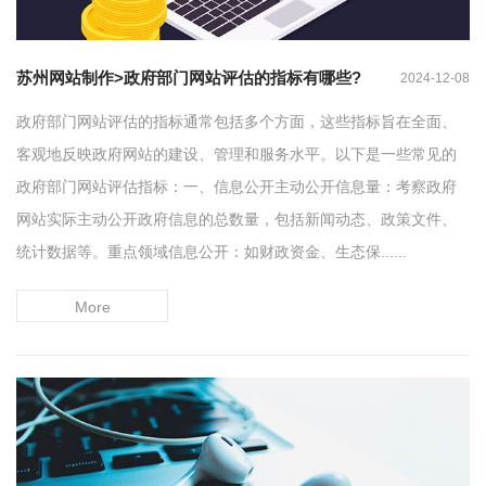
苏州网站制作>政府部门网站评估的指标有哪些?
2024-12-08
政府部门网站评估的指标通常包括多个方面，这些指标旨在全面、
客观地反映政府网站的建设、管理和服务水平。以下是一些常见的
政府部门网站评估指标：一、信息公开主动公开信息量：考察政府
网站实际主动公开政府信息的总数量，包括新闻动态、政策文件、
统计数据等。重点领域信息公开：如财政资金、生态保......
More