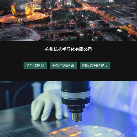
杭州杭芯半导体有限公司
半导体网站
外贸网站建设
响应式网站建设