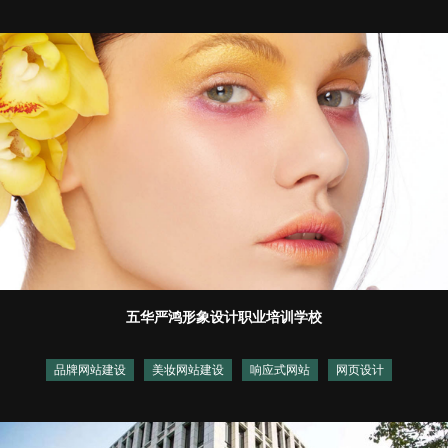
五华严鸿形象设计职业培训学校
品牌网站建设
美妆网站建设
响应式网站
网页设计