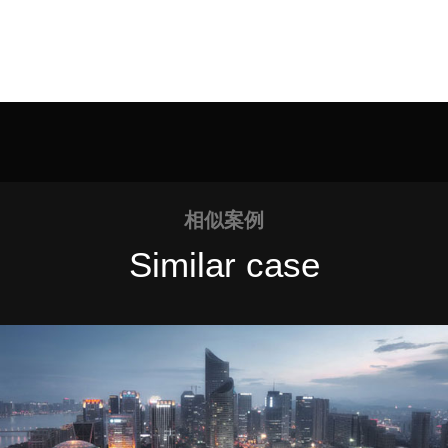
相似案例
Similar case