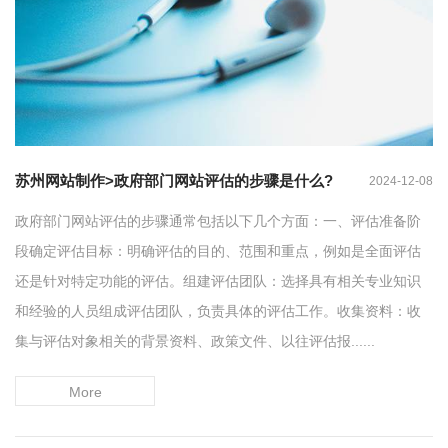
苏州网站制作>政府部门网站评估的步骤是什么?
2024-12-08
政府部门网站评估的步骤通常包括以下几个方面：一、评估准备阶
段确定评估目标：明确评估的目的、范围和重点，例如是全面评估
还是针对特定功能的评估。组建评估团队：选择具有相关专业知识
和经验的人员组成评估团队，负责具体的评估工作。收集资料：收
集与评估对象相关的背景资料、政策文件、以往评估报......
More