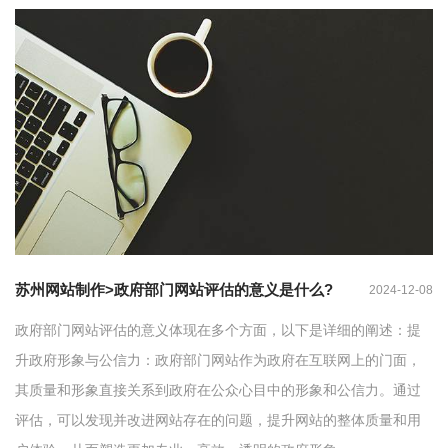
苏州网站制作>政府部门网站评估的意义是什么?
2024-12-08
政府部门网站评估的意义体现在多个方面，以下是详细的阐述：提
升政府形象与公信力：政府部门网站作为政府在互联网上的门面，
其质量和形象直接关系到政府在公众心目中的形象和公信力。通过
评估，可以发现并改进网站存在的问题，提升网站的整体质量和用