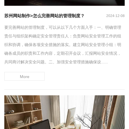
苏州网站制作>怎么完善网站的管理制度？
2024-12-08
要完善网站的管理制度，可以从以下几个方面入手：一、明确管理
责任与组织架构确定安全管理责任人：负责网站安全管理工作的组
织和协调，确保各项安全措施的落实。建立网站安全管理小组：明
确各成员的职责和工作内容，定期召开会议，汇报网站安全情况，
共同商讨解决安全问题。二、加强安全管理措施确保设......
More