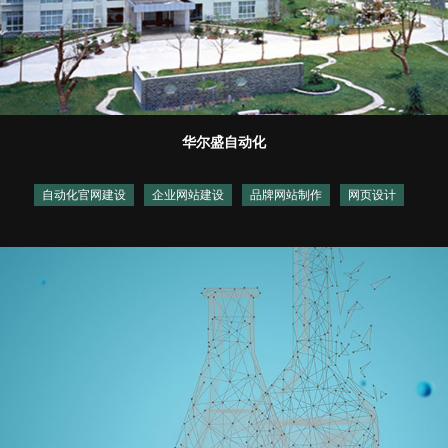
华尔盛自动化
自动化官网建设
企业网站建设
品牌网站制作
网页设计