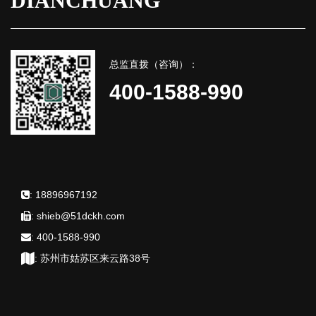
DIANCHUANG
总监直拨（咨询）：
400-1588-990
:
18896967192
:
shieb@51dckh.com
:
400-1588-990
:
苏州市姑苏区来云路38号