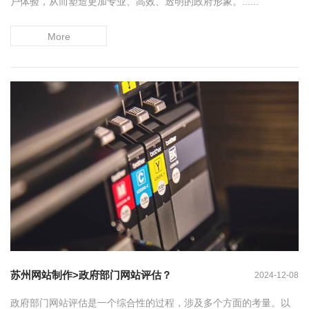
户体验，从而塑造更加专业、高效、透明的政府形象。......
More
苏州网站制作>政府部门网站评估？
2024-12-08
政府部门网站评估是一个综合性的过程，涉及多个方面的考量。以