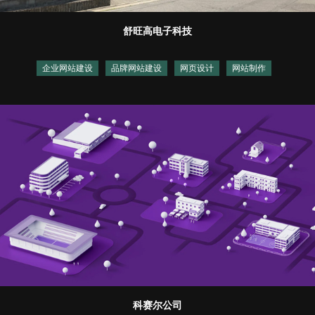
舒旺高电子科技
企业网站建设
品牌网站建设
网页设计
网站制作
科赛尔公司