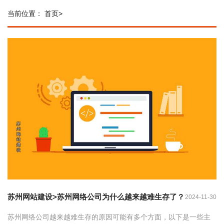
当前位置：
首页
>
苏州网站建设>苏州网络公司为什么越来越难生存了？
2024-11-30
苏州网络公司越来越难生存的原因可能有多个方面，以下是一些主