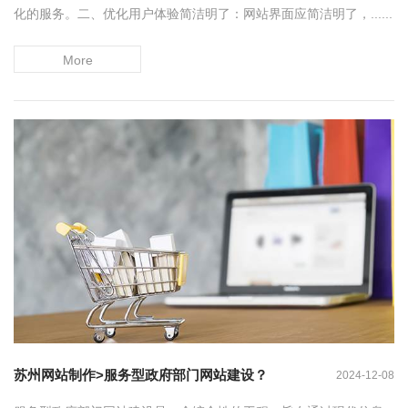
化的服务。二、优化用户体验简洁明了：网站界面应简洁明了，......
More
苏州网站制作>服务型政府部门网站建设？
2024-12-08