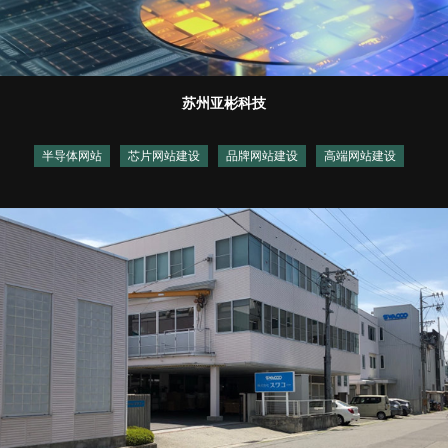
苏州亚彬科技
半导体网站
芯片网站建设
品牌网站建设
高端网站建设