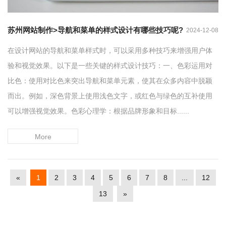
苏州网站制作>导航和菜单的样式设计有哪些技巧呢?
2024-12-08
在设计网站的导航和菜单样式时，可以采用多种技巧来增强用户体
验和视觉效果。以下是一些关键的样式设计技巧：一、色彩运用对
比色：使用对比色来突出导航和菜单元素，使其在众多内容中脱颖
而出。例如，深色背景上使用浅色文字，或红色与绿色的互补使用
可以增强视觉效果。色彩心理学：根据品牌形象和目标......
More
«
1
2
3
4
5
6
7
8
...
12
13
»